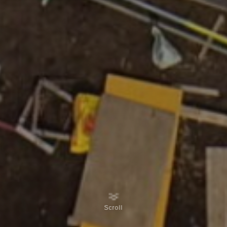
Scroll