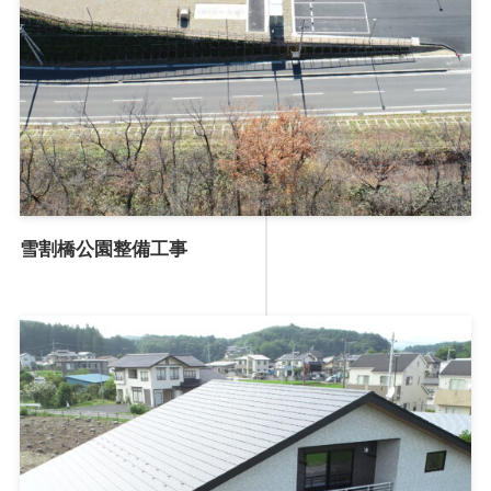
雪割橋公園整備工事