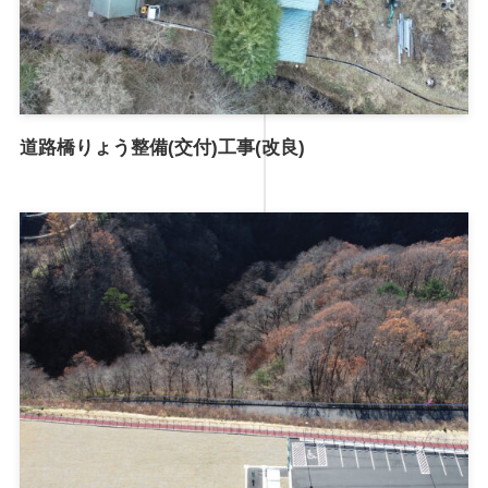
道路橋りょう整備(交付)工事(改良)