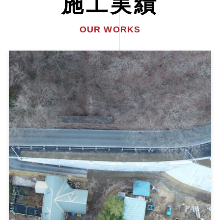
施工実績
OUR WORKS