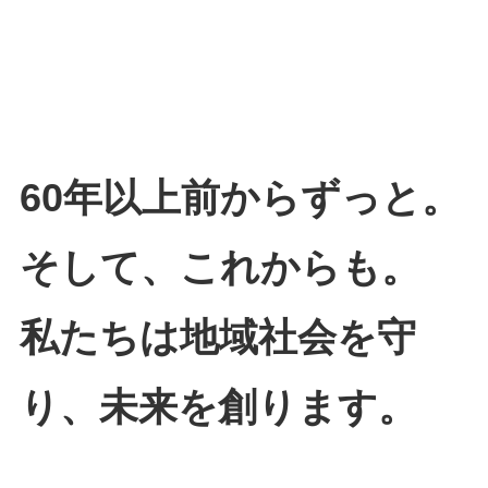
60年以上前からずっと。
そして、これからも。
私たちは地域社会を守
り、未来を創ります。