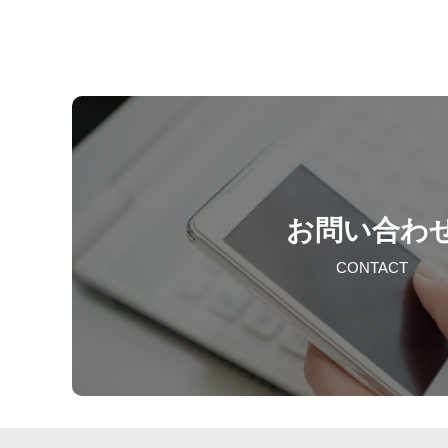
お問い合わ
CONTACT