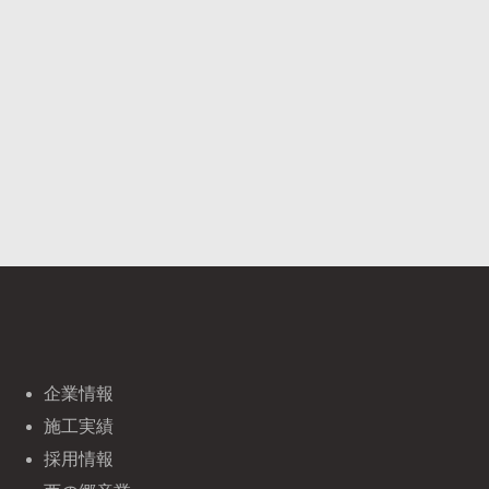
企業情報
施工実績
採用情報