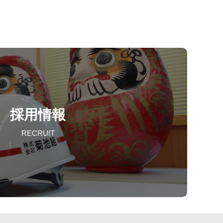
採用情報
RECRUIT