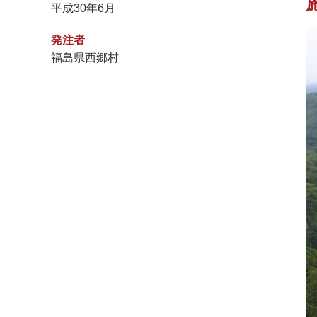
平成30年6月
発注者
福島県西郷村