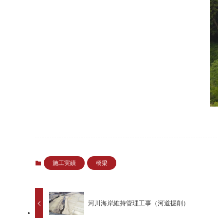
施工実績
橋梁
河川海岸維持管理工事（河道掘削）