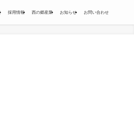
績
採用情報
西の郷産業
お知らせ
お問い合わせ