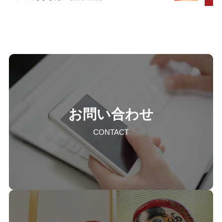
お問い合わせ
CONTACT