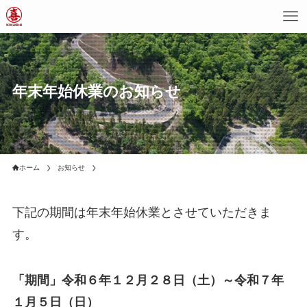
年末年始休業のお知らせ
ホーム
お知らせ
下記の期間は年末年始休業とさせていただきま
す。
「期間」令和６年１２月２８日（土）～令和７年
１月５日（日）