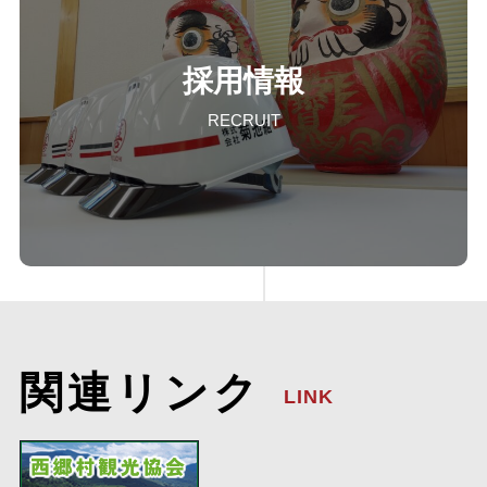
採用情報
RECRUIT
関連リンク
LINK