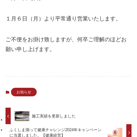
１月６日（月）より平常通り営業いたします。
ご不便をお掛け致しますが、何卒ご理解のほどお
願い申し上げます。
お知らせ
施工実績を更新しました
ふくしま測って健康チャレンジ2024年キャンペーン
に当選しました。【健康経営】