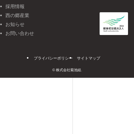
採用情報
西の郷産業
お知らせ
お問い合わせ
プライバシーポリシー
サイトマップ
©
株式会社菊池組.